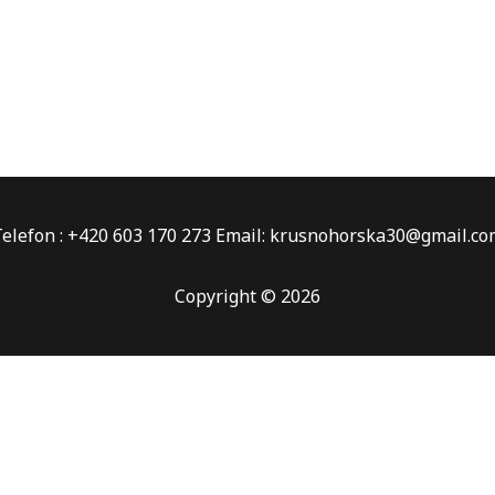
elefon : +420 603 170 273 Email: krusnohorska30@gmail.co
Copyright © 2026