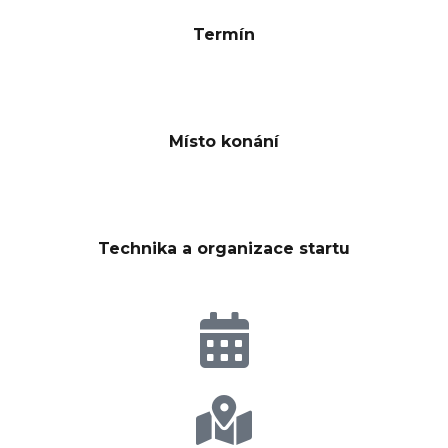
Termín
Místo konání
Technika a organizace startu